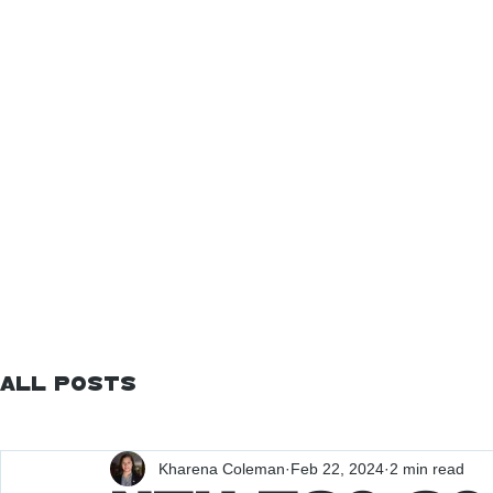
All Posts
Kharena Coleman
Feb 22, 2024
2 min read