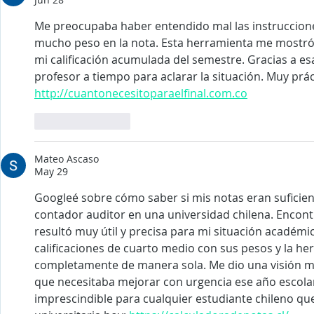
Me preocupaba haber entendido mal las instruccione
mucho peso en la nota. Esta herramienta me mostró 
mi calificación acumulada del semestre. Gracias a es
profesor a tiempo para aclarar la situación. Muy prác
http://cuantonecesitoparaelfinal.com.co
Like
Reply
Mateo Ascaso
May 29
Googleé sobre cómo saber si mis notas eran suficien
contador auditor en una universidad chilena. Encont
resultó muy útil y precisa para mi situación académi
calificaciones de cuarto medio con sus pesos y la he
completamente de manera sola. Me dio una visión mu
que necesitaba mejorar con urgencia ese año escola
imprescindible para cualquier estudiante chileno qu