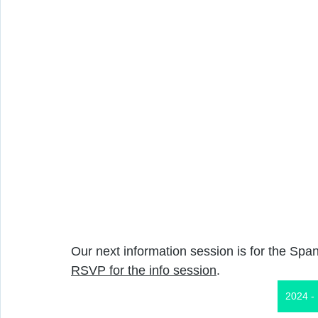
Our next information session is for the Span
RSVP for the info session
.
2024 -