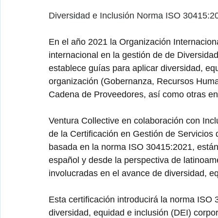
Diversidad e Inclusión Norma ISO 30415:20
En el año 2021 la Organización Internacion
internacional en la gestión de de Diversida
establece guías para aplicar diversidad, eq
organización (Gobernanza, Recursos Humano
Cadena de Proveedores, así como otras ent
Ventura Collective en colaboración con Inclu
de la Certificación en Gestión de Servicios
basada en la norma ISO 30415:2021, están p
español y desde la perspectiva de latinoam
involucradas en el avance de diversidad, eq
Esta certificación introducirá la norma IS
diversidad, equidad e inclusión (DEI) corpora