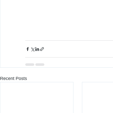
Recent Posts