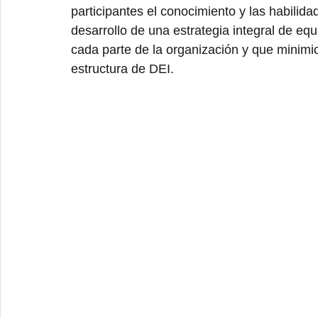
participantes el conocimiento y las habilid
desarrollo de una estrategia integral de eq
cada parte de la organización y que minimic
estructura de DEI. 