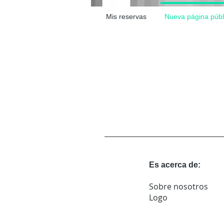
Mis reservas
Nueva página públ
Es acerca de:
Sobre nosotros
Logo