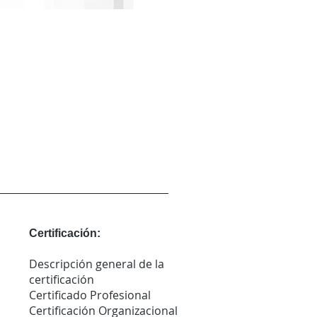
Certificación:
Descripción general de la
certificación
Certificado Profesional
Certificación Organizacional