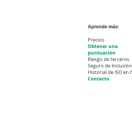
Aprende más:
Precios
Obtener una
puntuación
Riesgo de terceros
Seguro de Inclusión
Historial de ISO en I
Contacto