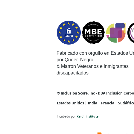
Fabricado con orgullo en Estados U
por Queer
Negro
& Marrón Veteranos e inmigrantes
discapacitados
© Inclusion Score, Inc - DBA Inclusion Corp
Estados Unidos | India | Francia | Sudáfric
Keith Institute
Incubado por