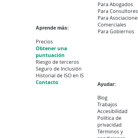
Para Abogados
Para Consultores
Para Asociacione
Comerciales
Aprende más:
Para Gobiernos
Precios
Obtener una
puntuación
Riesgo de terceros
Seguro de Inclusión
Historial de ISO en IS
Contacto
Ayudar:
Blog
Trabajos
Accesibilidad
Política de
privacidad
Términos y