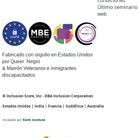
condiciones
Último seminario
web
Fabricado con orgullo en Estados Unidos
por Queer
Negro
& Marrón Veteranos e inmigrantes
discapacitados
© Inclusion Score, Inc - DBA Inclusion Corporation
Estados Unidos | India | Francia | Sudáfrica | Australia
Keith Institute
Incubado por