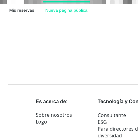
Mis reservas
Nueva página pública
Es acerca de:
Tecnología y Con
Sobre nosotros
Consultante
Logo
ESG
Para directores 
diversidad