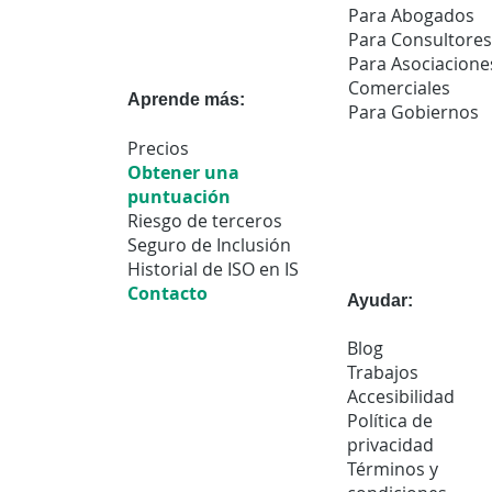
Para Abogados
Para Consultores
Para Asociacione
Comerciales
Aprende más:
Para Gobiernos
Precios
Obtener una
puntuación
Riesgo de terceros
Seguro de Inclusión
Historial de ISO en IS
Contacto
Ayudar:
Blog
Trabajos
Accesibilidad
Política de
privacidad
Términos y