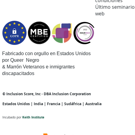
condiciones
Último seminario
web
Fabricado con orgullo en Estados Unidos
por Queer
Negro
& Marrón Veteranos e inmigrantes
discapacitados
© Inclusion Score, Inc - DBA Inclusion Corporation
Estados Unidos | India | Francia | Sudáfrica | Australia
Keith Institute
Incubado por