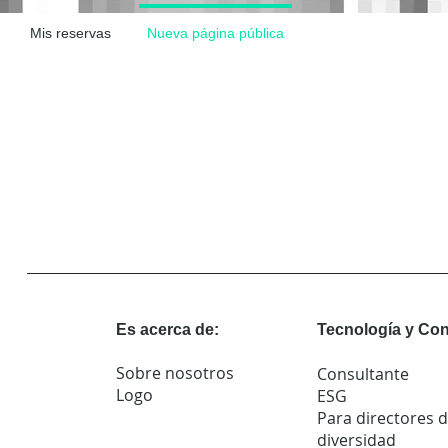
Mis reservas
Nueva página pública
Es acerca de:
Tecnología y Con
Sobre nosotros
Consultante
Logo
ESG
Para directores 
diversidad