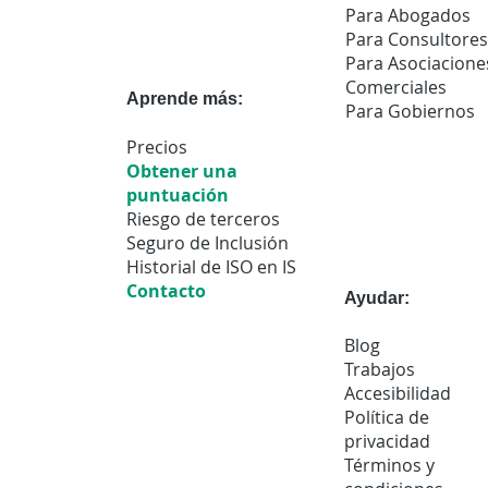
Para Abogados
Para Consultores
Para Asociacione
Comerciales
Aprende más:
Para Gobiernos
Precios
Obtener una
puntuación
Riesgo de terceros
Seguro de Inclusión
Historial de ISO en IS
Contacto
Ayudar:
Blog
Trabajos
Accesibilidad
Política de
privacidad
Términos y