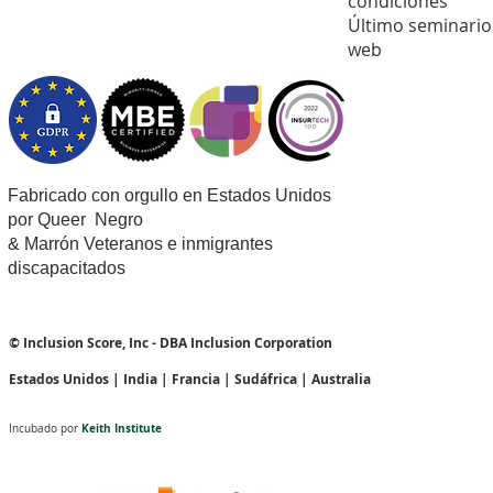
condiciones
Último seminario
web
Fabricado con orgullo en Estados Unidos
por Queer
Negro
& Marrón Veteranos e inmigrantes
discapacitados
© Inclusion Score, Inc - DBA Inclusion Corporation
Estados Unidos | India | Francia | Sudáfrica | Australia
Keith Institute
Incubado por