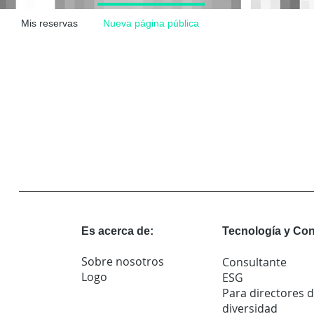
Mis reservas
Nueva página pública
Es acerca de:
Tecnología y Con
Sobre nosotros
Consultante
Logo
ESG
Para directores 
diversidad