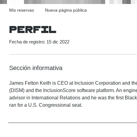
Mis reservas
Nueva página pública
Perfil
Fecha de registro: 15 dic 2022
Sección informativa
James Felton Keith is CEO at Inclusion Corporation and th
(DISM) and the InclusionScore software platform. An engine
advisor in International Relations and he was the first Blac
ran for a U.S. Congressional seat.