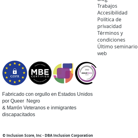
Trabajos
Accesibilidad
Política de
privacidad
Términos y
condiciones
Último seminario
web
Fabricado con orgullo en Estados Unidos
por Queer
Negro
& Marrón Veteranos e inmigrantes
discapacitados
© Inclusion Score, Inc - DBA Inclusion Corporation